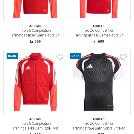
ADIDAS
ADIDAS
Tiro 26 Competition
Tiro 26 Competition
Treningsgenser Barn Rød/Hvit
Treningsgenser Dame Rød/Hvit
kr 599
kr 699
BARN
BARN
ADIDAS
ADIDAS
Tiro 26 Competition
Tiro 26 Competition
Treningsjakke Barn Rød/Hvit
Treningstrøye Barn Sort/Hvit/Rød