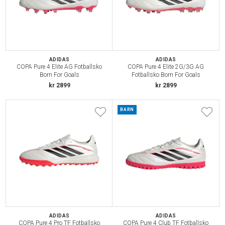
ADIDAS
ADIDAS
COPA Pure 4 Elite AG Fotballsko
COPA Pure 4 Elite 2G/3G AG
Born For Goals
Fotballsko Born For Goals
kr 2899
kr 2899
BARN
ADIDAS
ADIDAS
COPA Pure 4 Pro TF Fotballsko
COPA Pure 4 Club TF Fotballsko