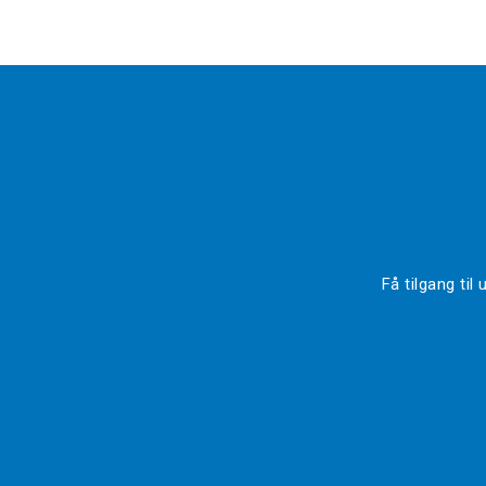
Få tilgang ti