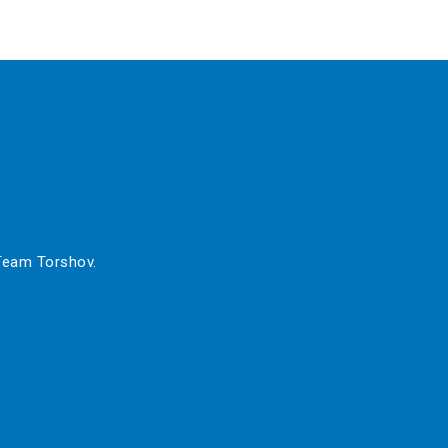
 Team Torshov.