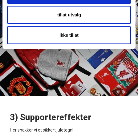
tillat utvalg
Ikke tillat
3) Supportereffekter
Her snakker vi et sikkert juletegn!