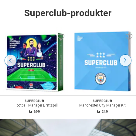
Superclub-produkter
SUPERCLUB
SUPERCLUB
– Football Manager Brettspill
Manchester City Manager Kit
kr 699
kr 249