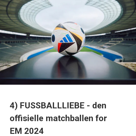
4) FUSSBALLLIEBE - den
offisielle matchballen for
EM 2024