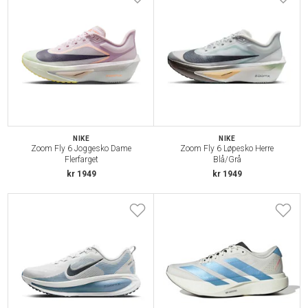
NIKE
NIKE
Zoom Fly 6 Joggesko Dame
Zoom Fly 6 Løpesko Herre
Flerfarget
Blå/Grå
kr 1949
kr 1949