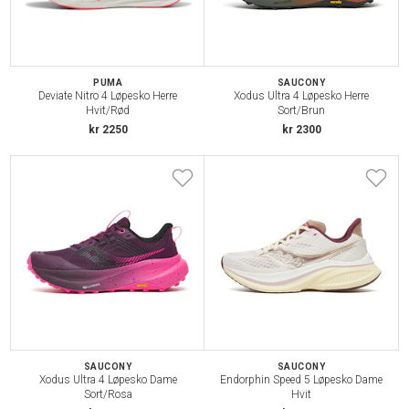
PUMA
SAUCONY
Deviate Nitro 4 Løpesko Herre
Xodus Ultra 4 Løpesko Herre
Hvit/Rød
Sort/Brun
kr 2250
kr 2300
SAUCONY
SAUCONY
Xodus Ultra 4 Løpesko Dame
Endorphin Speed 5 Løpesko Dame
Sort/Rosa
Hvit