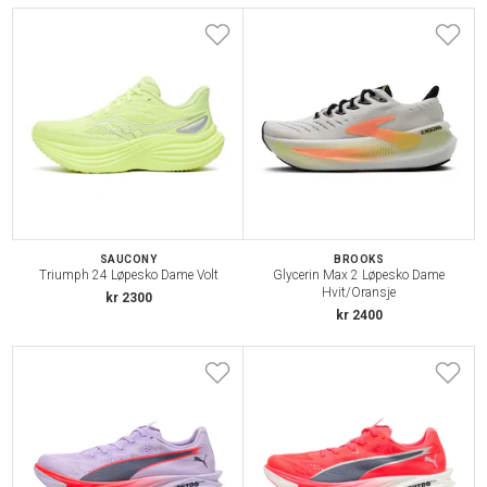
SAUCONY
BROOKS
Triumph 24 Løpesko Dame Volt
Glycerin Max 2 Løpesko Dame
Hvit/Oransje
kr 2300
kr 2400