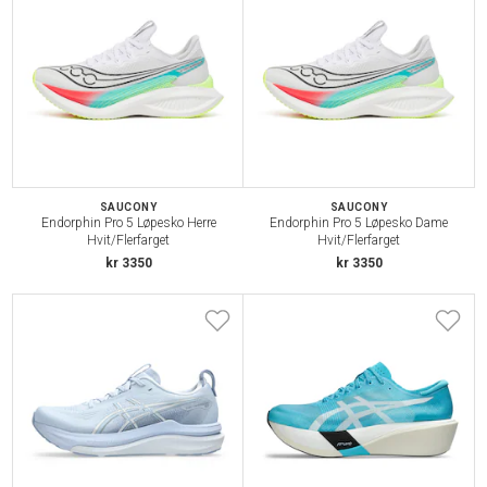
SAUCONY
SAUCONY
Endorphin Pro 5 Løpesko Herre
Endorphin Pro 5 Løpesko Dame
Hvit/Flerfarget
Hvit/Flerfarget
kr 3350
kr 3350