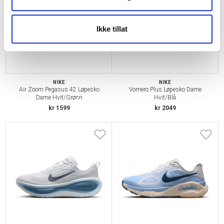
Ikke tillat
NIKE
NIKE
Air Zoom Pegasus 42 Løpesko
Vomero Plus Løpesko Dame
Dame Hvit/Grønn
Hvit/Blå
kr 1599
kr 2049