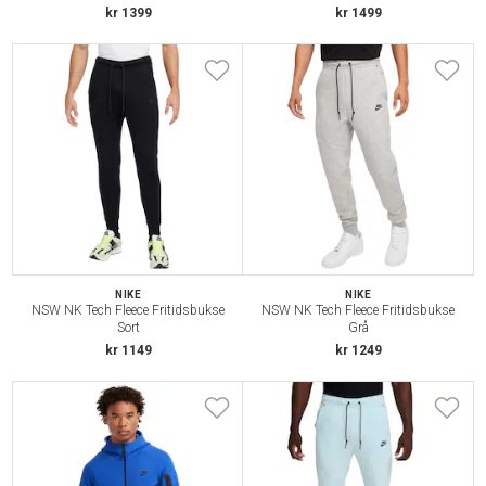
kr 1399
kr 1499
NIKE
NIKE
NSW NK Tech Fleece Fritidsbukse
NSW NK Tech Fleece Fritidsbukse
Sort
Grå
kr 1149
kr 1249