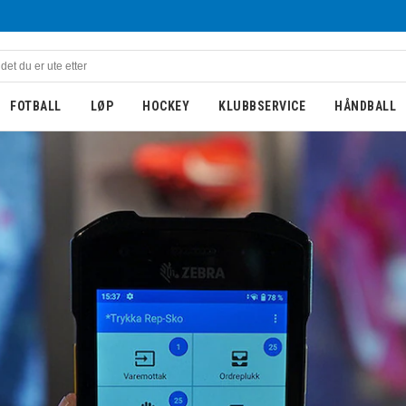
FOTBALL
LØP
HOCKEY
KLUBBSERVICE
HÅNDBALL