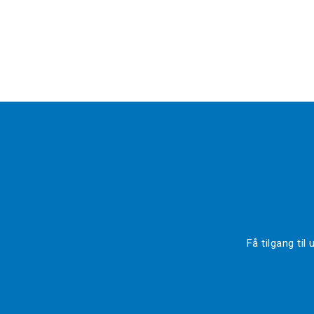
Få tilgang ti