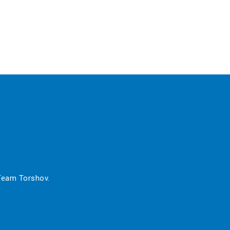
 Team Torshov.