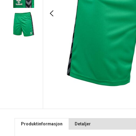
Produktinformasjon
Detaljer