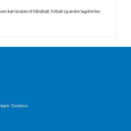
 kan brukes til håndball, fotball og andre lagidretter,
 Team Torshov.