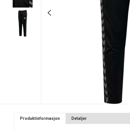
Produktinformasjon
Detaljer