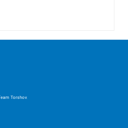
 Team Torshov.