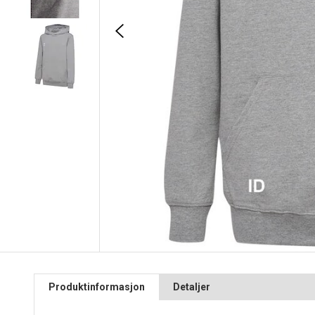
Produktinformasjon
Detaljer