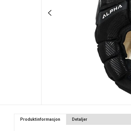
Produktinformasjon
Detaljer