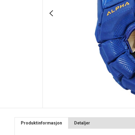
Produktinformasjon
Detaljer