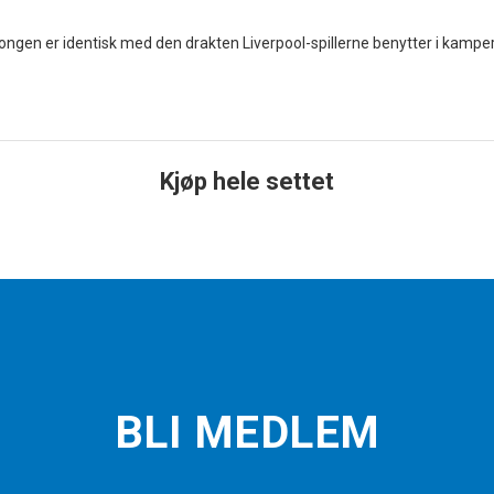
ngen er identisk med den drakten Liverpool-spillerne benytter i kamper.
Kjøp hele settet
BLI MEDLEM