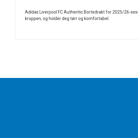
Adidas Liverpool FC Authentic Bortedrakt for 2025/26-seso
kroppen, og holder deg tørr og komfortabel.