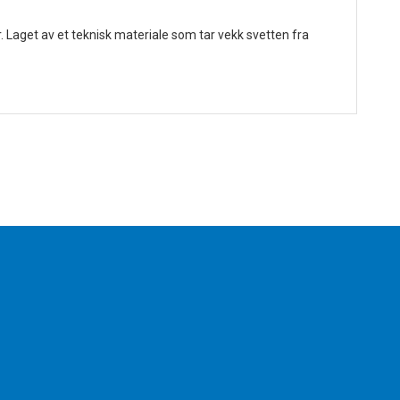
 Laget av et teknisk materiale som tar vekk svetten fra