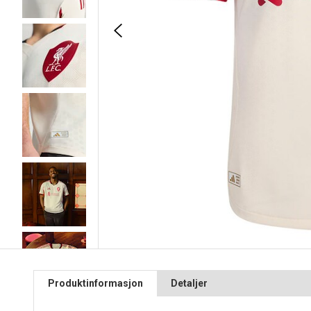
Produktinformasjon
Detaljer