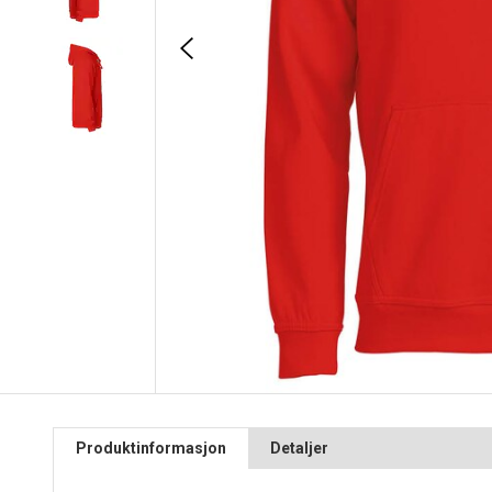
Produktinformasjon
Detaljer