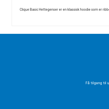
Clique Basic Hettegenser er en klassisk hoodie som er rib
Få tilgang ti