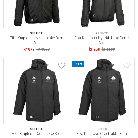
SELECT
SELECT
Eika Krapfoss Hybrid Jakke Barn
Eika Krapfoss Hybrid Jakke Dame
Sort
Sort
kr 879
kr 1099
kr 959
kr 1199
BARN
SELECT
SELECT
Eika Krapfoss Coachjakke Sort
Eika Krapfoss Coachjakke Barn