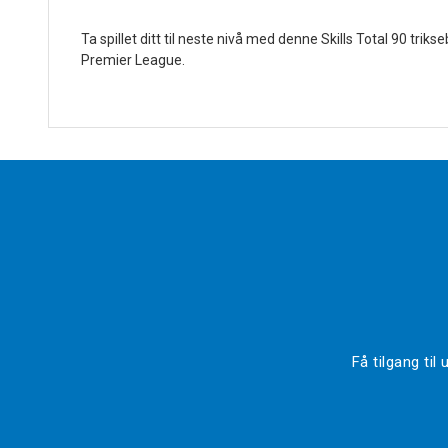
Ta spillet ditt til neste nivå med denne Skills Total 90 tri
Premier League.
Få tilgang ti