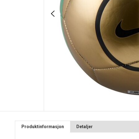
Produktinformasjon
Detaljer