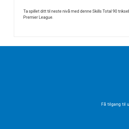
Ta spillet ditt til neste nivå med denne Skills Total 90 tri
Premier League.
Få tilgang ti