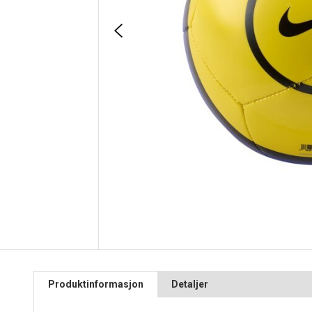
Produktinformasjon
Detaljer