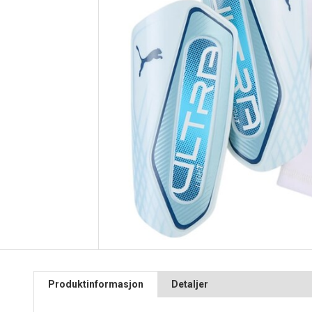
Produktinformasjon
Detaljer