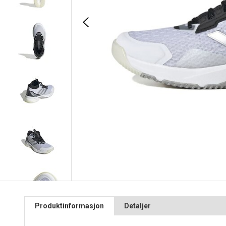
Produktinformasjon
Detaljer