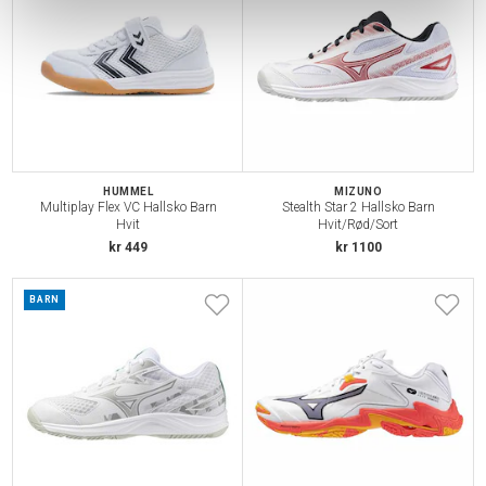
HUMMEL
MIZUNO
Multiplay Flex VC Hallsko Barn
Stealth Star 2 Hallsko Barn
Hvit
Hvit/Rød/Sort
kr 449
kr 1100
BARN