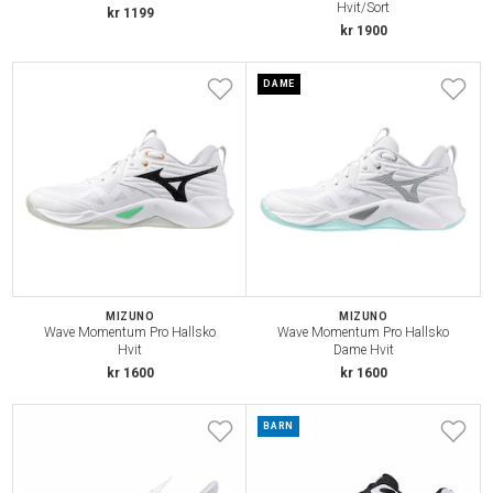
Hvit/Sort
kr 1199
kr 1900
DAME
MIZUNO
MIZUNO
Wave Momentum Pro Hallsko
Wave Momentum Pro Hallsko
Hvit
Dame Hvit
kr 1600
kr 1600
BARN