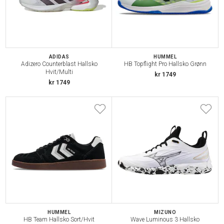
ADIDAS
HUMMEL
Adizero Counterblast Hallsko
HB Topflight Pro Hallsko Grønn
Hvit/Multi
kr 1749
kr 1749
HUMMEL
MIZUNO
HB Team Hallsko Sort/Hvit
Wave Luminous 3 Hallsko