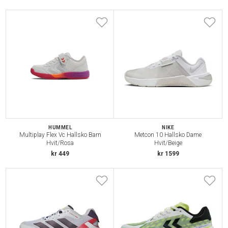
HUMMEL
NIKE
Multiplay Flex Vc Hallsko Barn
Metcon 10 Hallsko Dame
Hvit/Rosa
Hvit/Beige
kr 449
kr 1599