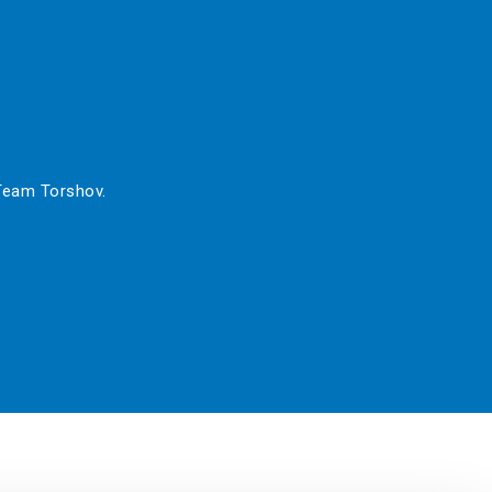
 Team Torshov.