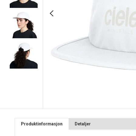
Produktinformasjon
Detaljer