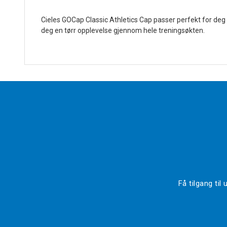
Cieles GOCap Classic Athletics Cap passer perfekt for deg 
deg en tørr opplevelse gjennom hele treningsøkten.
Få tilgang ti