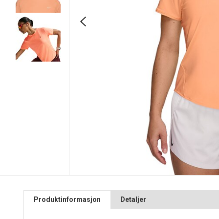
Produktinformasjon
Detaljer