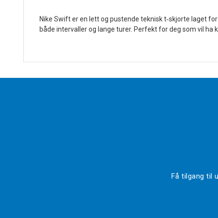
Nike Swift er en lett og pustende teknisk t‑skjorte laget 
både intervaller og lange turer. Perfekt for deg som vil 
Få tilgang ti