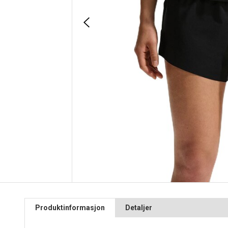
Produktinformasjon
Detaljer