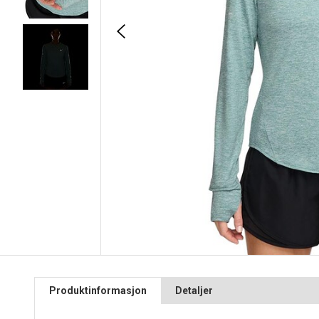
Produktinformasjon
Detaljer