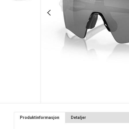
Produktinformasjon
Detaljer