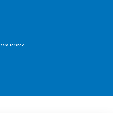
 Team Torshov.