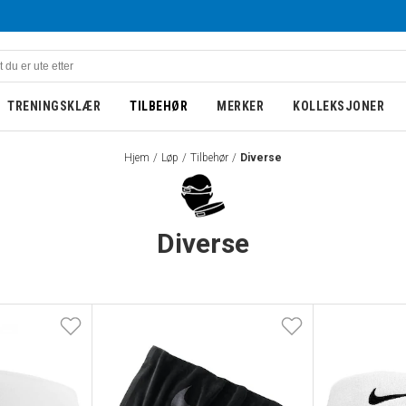
TRENINGSKLÆR
TILBEHØR
MERKER
KOLLEKSJONER
Hjem
Løp
Tilbehør
Diverse
Diverse