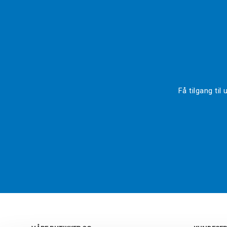
Få tilgang ti