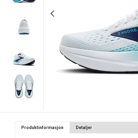
Produktinformasjon
Detaljer