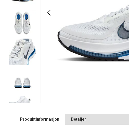
Produktinformasjon
Detaljer