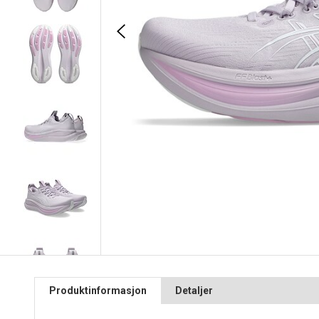
Produktinformasjon
Detaljer