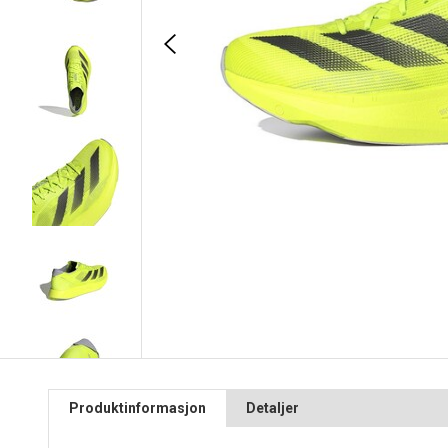
Produktinformasjon
Detaljer