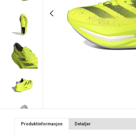
Produktinformasjon
Detaljer