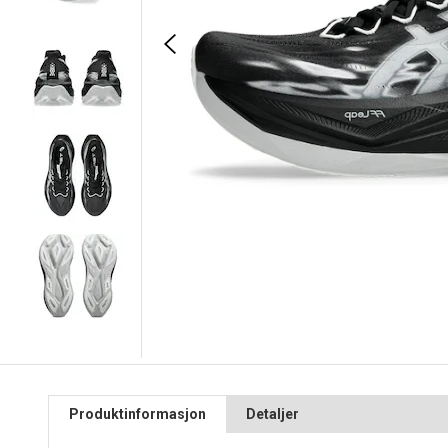
Produktinformasjon
Detaljer