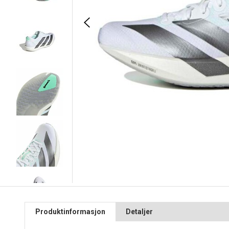
Produktinformasjon
Detaljer