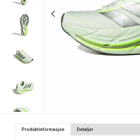
Produktinformasjon
Detaljer