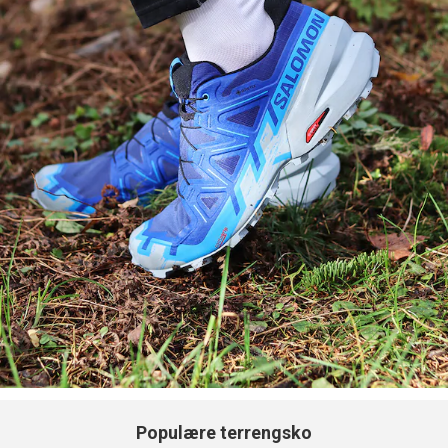
Populære terrengsko