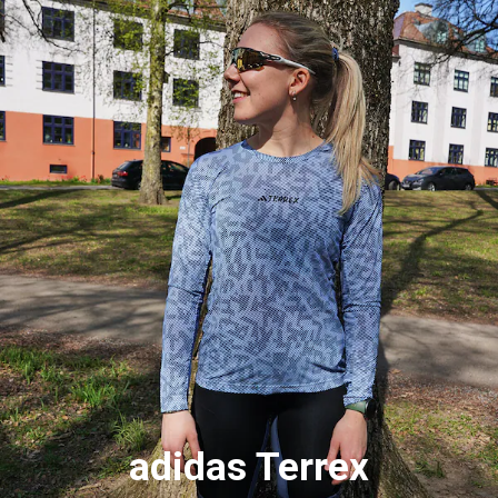
adidas Terrex