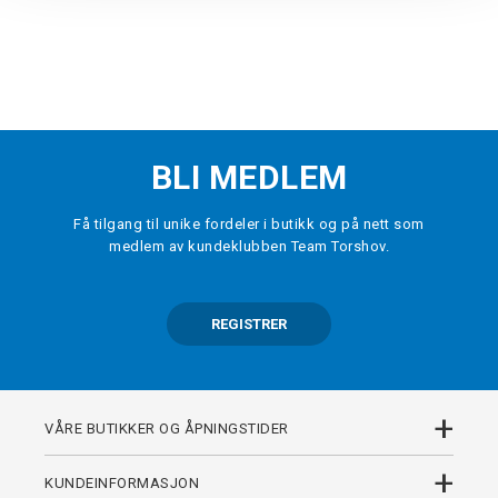
BLI MEDLEM
Få tilgang til unike fordeler i butikk og på nett som
medlem av kundeklubben Team Torshov.
REGISTRER
+
VÅRE BUTIKKER OG ÅPNINGSTIDER
+
KUNDEINFORMASJON