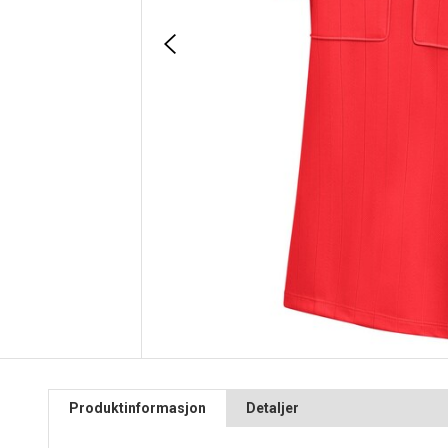
Produktinformasjon
Detaljer