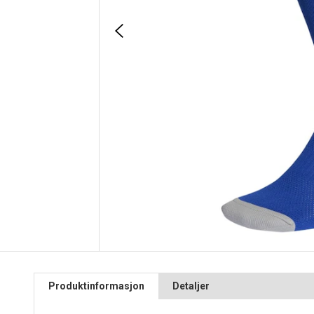
Produktinformasjon
Detaljer