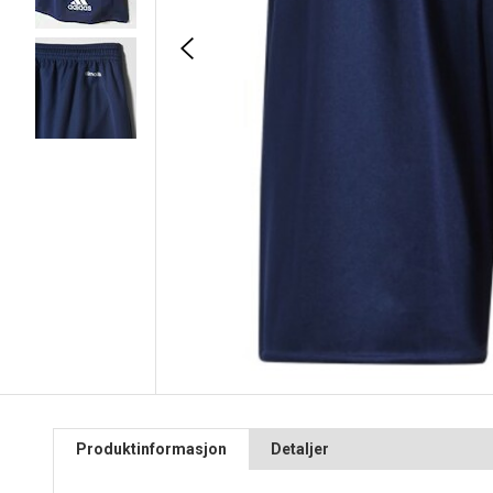
Produktinformasjon
Detaljer