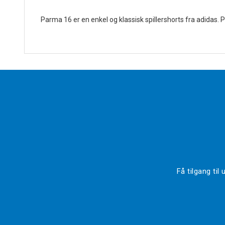
Parma 16 er en enkel og klassisk spillershorts fra adidas. 
Få tilgang ti