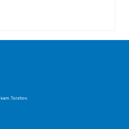
 Team Torshov.