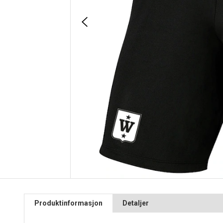
Produktinformasjon
Detaljer