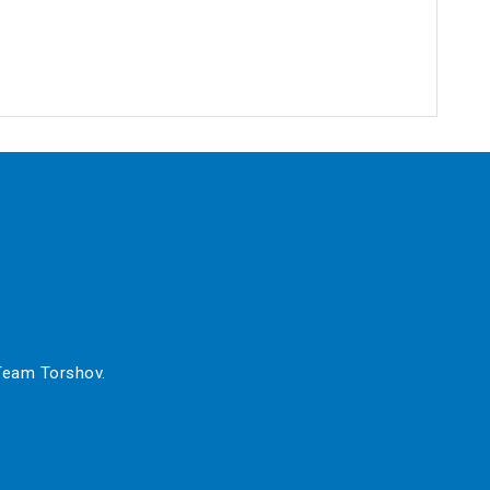
 Team Torshov.