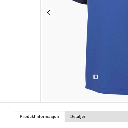
Produktinformasjon
Detaljer