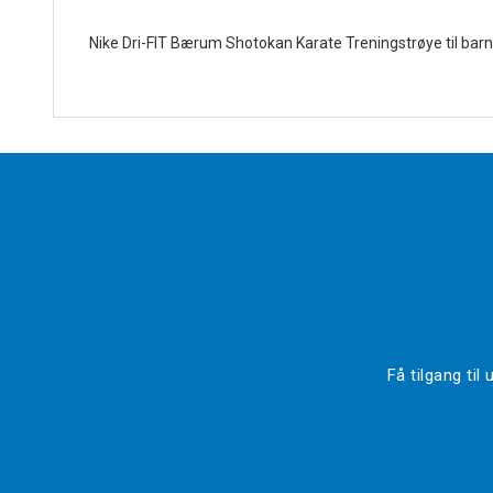
Nike Dri-FIT Bærum Shotokan Karate Treningstrøye til barn 
Få tilgang ti