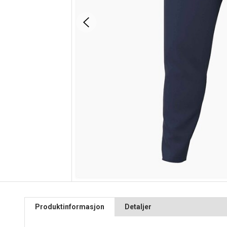
Produktinformasjon
Detaljer