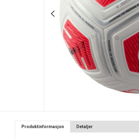
Produktinformasjon
Detaljer