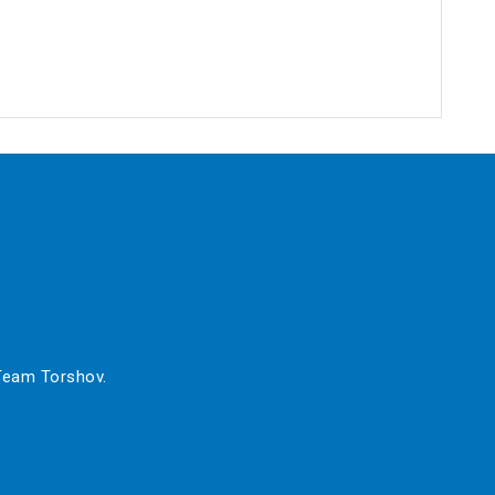
 Team Torshov.