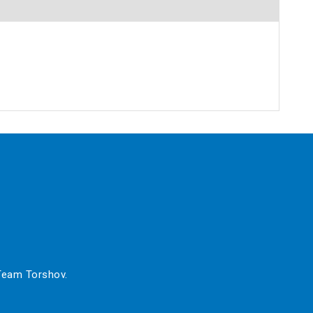
 Team Torshov.