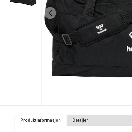
Produktinformasjon
Detaljer