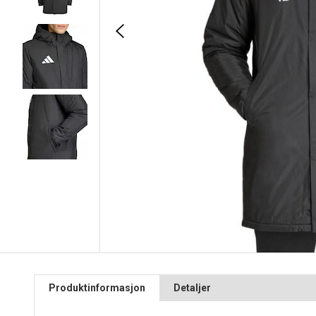
Produktinformasjon
Detaljer