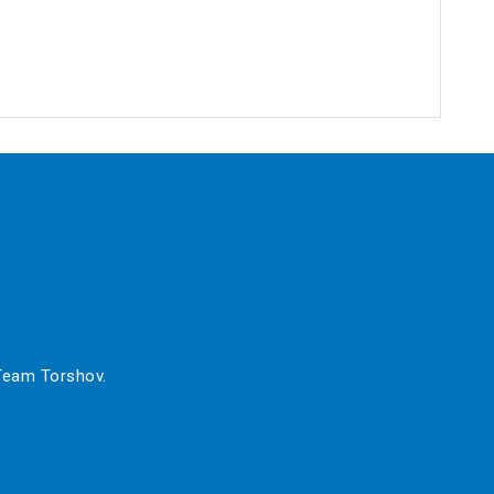
 Team Torshov.