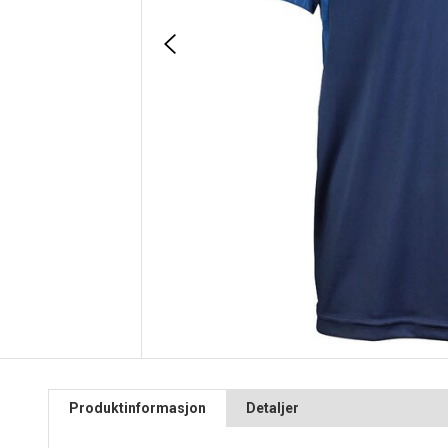
Produktinformasjon
Detaljer