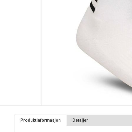
Produktinformasjon
Detaljer