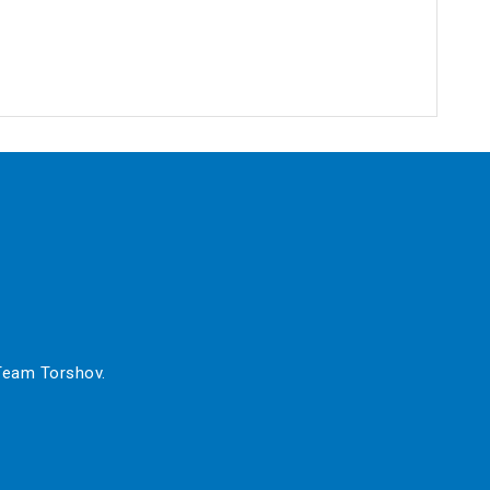
 Team Torshov.