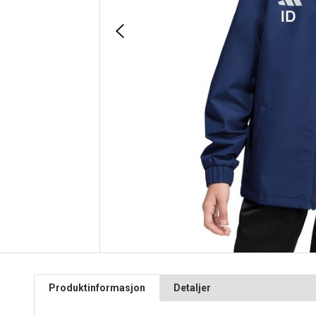
Produktinformasjon
Detaljer