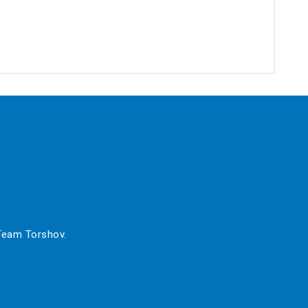
 Team Torshov.