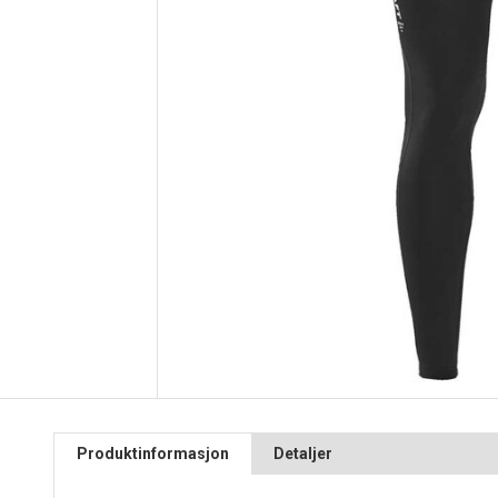
Produktinformasjon
Detaljer